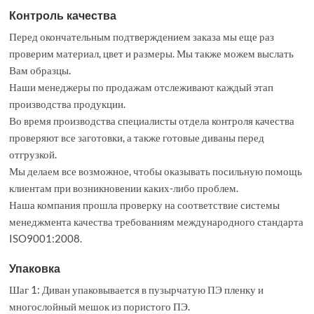
Контроль качества
Перед окончательным подтверждением заказа мы еще раз
проверим материал, цвет и размеры. Мы также можем выслать
Вам образцы.
Наши менеджеры по продажам отслеживают каждый этап
производства продукции.
Во время производства специалисты отдела контроля качества
проверяют все заготовки, а также готовые диваны перед
отгрузкой.
Мы делаем все возможное, чтобы оказывать посильную помощь
клиентам при возникновении каких-либо проблем.
Наша компания прошла проверку на соответствие системы
менеджмента качества требованиям международного стандарта
ISO9001:2008.
Упаковка
Шаг 1: Диван упаковывается в пузырчатую ПЭ пленку и
многослойный мешок из пористого ПЭ.