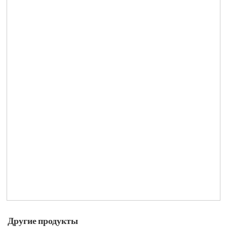
Другие продукты