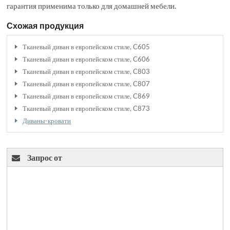
гарантия применима только для домашней мебели.
Схожая продукция
Тканевый диван в европейском стиле, C605
Тканевый диван в европейском стиле, C606
Тканевый диван в европейском стиле, C803
Тканевый диван в европейском стиле, C807
Тканевый диван в европейском стиле, C869
Тканевый диван в европейском стиле, C873
Диваны-кровати
Запрос от