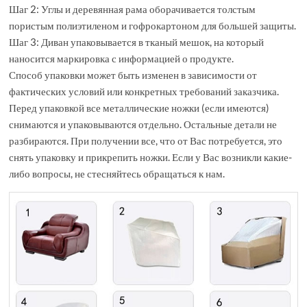
Шаг 2: Углы и деревянная рама оборачивается толстым
пористым полиэтиленом и гофрокартоном для большей защиты.
Шаг 3: Диван упаковывается в тканый мешок, на который
наносится маркировка с информацией о продукте.
Способ упаковки может быть изменен в зависимости от
фактических условий или конкретных требований заказчика.
Перед упаковкой все металлические ножки (если имеются)
снимаются и упаковываются отдельно. Остальные детали не
разбираются. При получении все, что от Вас потребуется, это
снять упаковку и прикрепить ножки. Если у Вас возникли какие-
либо вопросы, не стесняйтесь обращаться к нам.