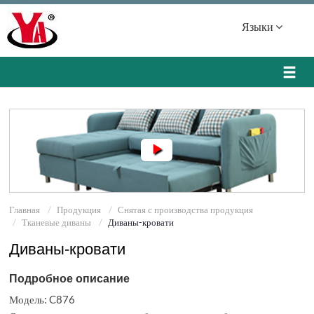
Языки
Главная
Продукция
Снятая с производства продукция
Тканевые диваны
Диваны-кровати
Диваны-кровати
Подробное описание
Модель: C876