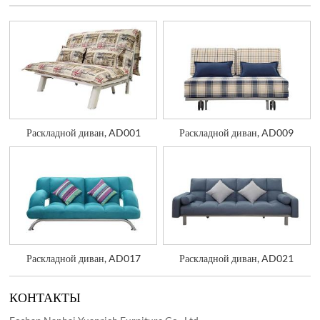
Раскладной диван, AD001
Раскладной диван, AD009
Раскладной диван, AD017
Раскладной диван, AD021
КОНТАКТЫ