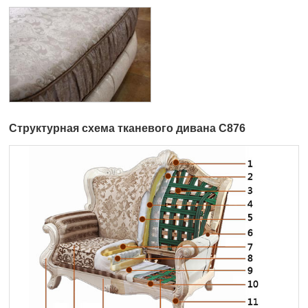
Структурная схема тканевого дивана C876