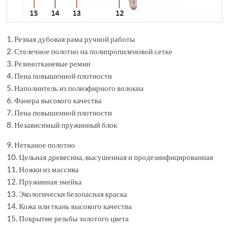
1. Резная дубовая рама ручной работы
2. Стелечное полотно на полипропиленовой сетке
3. Резинотканевые ремни
4. Пена повышенной плотности
5. Наполнитель из полиэфирного волокна
6. Фанера высокого качества
7. Пена повышенной плотности
8. Независимый пружинный блок
9. Нетканое полотно
10. Цельная древесина, высушенная и продезинфицированная
11. Ножки из массива
12. Пружинная змейка
13. Экологически безопасная краска
14. Кожа или ткань высокого качества
15. Покрытие резьбы золотого цвета