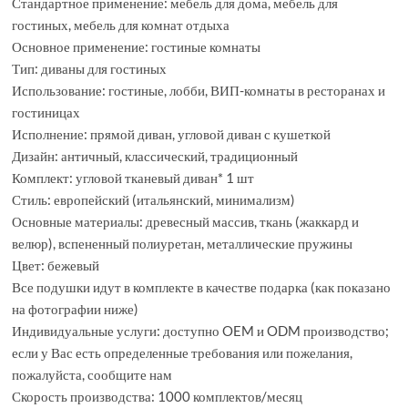
Стандартное применение: мебель для дома, мебель для
гостиных, мебель для комнат отдыха
Основное применение: гостиные комнаты
Тип: диваны для гостиных
Использование: гостиные, лобби, ВИП-комнаты в ресторанах и
гостиницах
Исполнение: прямой диван, угловой диван с кушеткой
Дизайн: античный, классический, традиционный
Комплект: угловой тканевый диван* 1 шт
Стиль: европейский (итальянский, минимализм)
Основные материалы: древесный массив, ткань (жаккард и
велюр), вспененный полиуретан, металлические пружины
Цвет: бежевый
Все подушки идут в комплекте в качестве подарка (как показано
на фотографии ниже)
Индивидуальные услуги: доступно OEM и ODM производство;
если у Вас есть определенные требования или пожелания,
пожалуйста, сообщите нам
Скорость производства: 1000 комплектов/месяц