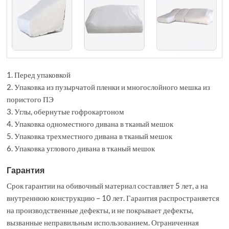
1. Перед упаковкой
2. Упаковка из пузырчатой пленки и многослойного мешка из
пористого ПЭ
3. Углы, обернутые гофрокартоном
4. Упаковка одноместного дивана в тканый мешок
5. Упаковка трехместного дивана в тканый мешок
6. Упаковка углового дивана в тканый мешок
Гарантия
Срок гарантии на обивочный материал составляет 5 лет, а на
внутреннюю конструкцию – 10 лет. Гарантия распространяется
на производственные дефекты, и не покрывает дефекты,
вызванные неправильным использованием. Ограниченная