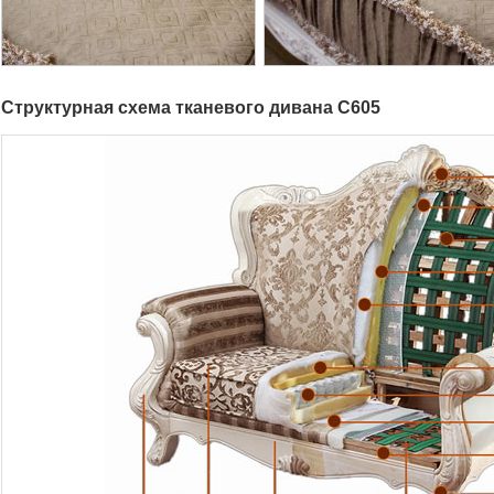
Структурная схема тканевого дивана C605