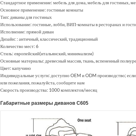
Стандартное применение: мебель для дома, мебель для гостиных, ме
Основное применение: гостиные комнаты
Тип: диваны для гостиных
Использование: гостиные, лобби, ВИП-комнаты в ресторанах и гост
Исполнение: прямой диван
Дизайн: : античный, классический, традиционный
Количество мест: 6
Стиль: европейский(итальянский, минимализм)
Основные материалы: древесный массив, ткань, вспененный полиур
Цвет: капучино
Индивидуальные услуги: доступно OEM и ODM производство; если 
или пожелания, пожалуйста, сообщите нам
Скорость производства: 1000 комплектов/месяц
Габаритные размеры диванов C605