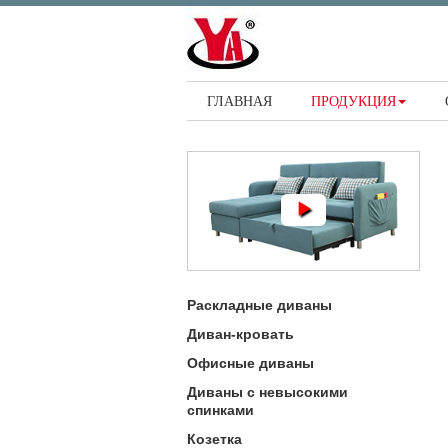
ГЛАВНАЯ
ПРОДУКЦИЯ
Раскладные диваны
Диван-кровать
Офисные диваны
Диваны с невысокими
спинками
Козетка