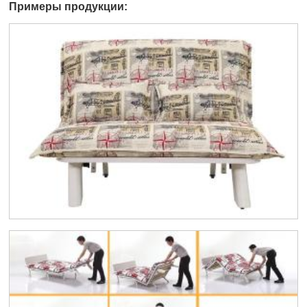
Примеры продукции: