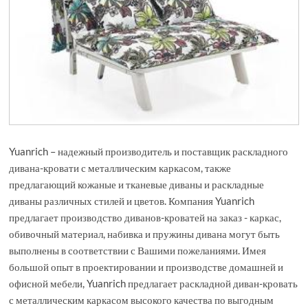
Yuanrich – надежный производитель и поставщик раскладного
дивана-кровати с металлическим каркасом, также
предлагающий кожаные и тканевые диваны и раскладные
диваны различных стилей и цветов. Компания Yuanrich
предлагает производство диванов-кроватей на заказ - каркас,
обивочный материал, набивка и пружины дивана могут быть
выполнены в соответствии с Вашими пожеланиями. Имея
большой опыт в проектировании и производстве домашней и
офисной мебели, Yuanrich предлагает раскладной диван-кровать
с металлическим каркасом высокого качества по выгодным