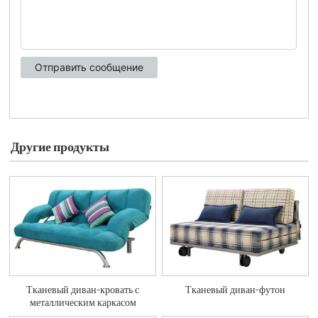
Другие продукты
Тканевый диван-кровать с
Тканевый диван-футон
металлическим каркасом