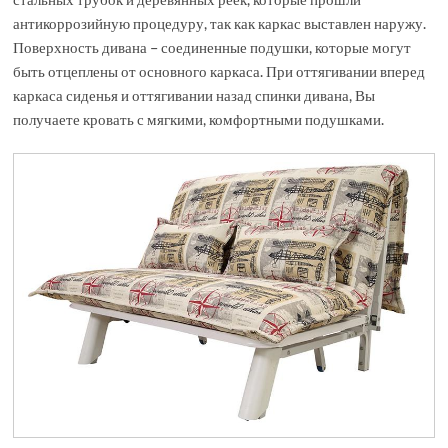
антикоррозийную процедуру, так как каркас выставлен наружу.
Поверхность дивана – соединенные подушки, которые могут
быть отцеплены от основного каркаса. При оттягивании вперед
каркаса сиденья и оттягивании назад спинки дивана, Вы
получаете кровать с мягкими, комфортными подушками.