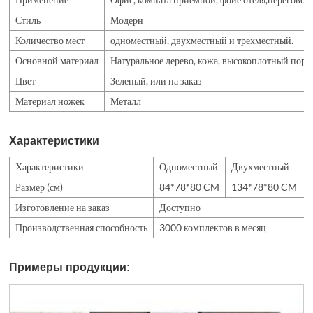
Стиль
Модерн
Количество мест
одноместный, двухместный и трехместный.
Основной материал
Натуральное дерево, кожа, высокоплотный поро
Цвет
Зеленый, или на заказ
Материал ножек
Металл
Характеристики
Характеристики
Одноместный
Двухместный
Размер (см)
84*78*80 CM
134*78*80 CM
Изготовление на заказ
Доступно
Производственная способность
3000 комплектов в месяц
Примеры продукции: