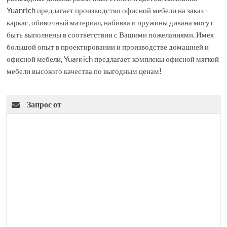
Yuanrich предлагает производство офисной мебели на заказ -
каркас, обивочный материал, набивка и пружины дивана могут
быть выполнены в соответствии с Вашими пожеланиями. Имея
большой опыт в проектировании и производстве домашней и
офисной мебели, Yuanrich предлагает комплекы офисной мягкой
мебели высокого качества по выгодным ценам!
Запрос от