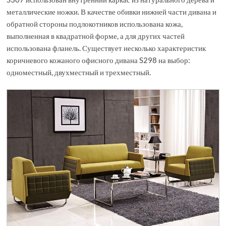
металлические ножки. В качестве обивки нижней части дивана и
обратной стороны подлокотников использована кожа,
выполненная в квадратной форме, а для других частей
использована фланель. Существует несколько характеристик
коричневого кожаного офисного дивана S298 на выбор:
одноместный, двухместный и трехместный.