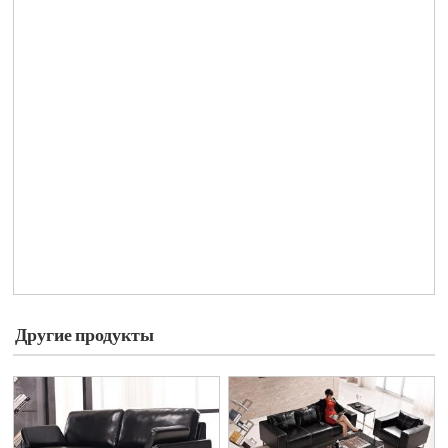
Другие продукты