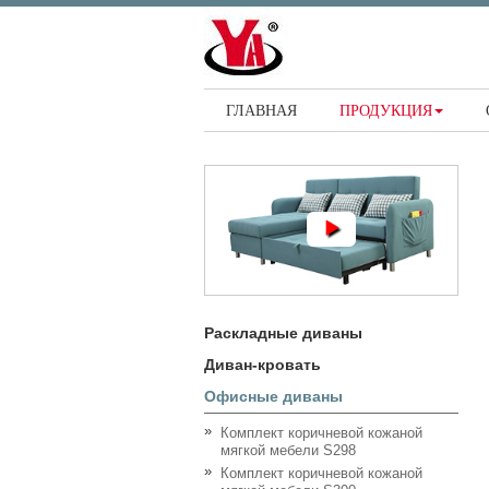
ГЛАВНАЯ
ПРОДУКЦИЯ
Раскладные диваны
Диван-кровать
Офисные диваны
Комплект коричневой кожаной
мягкой мебели S298
Комплект коричневой кожаной