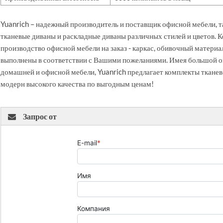
Yuanrich – надежный производитель и поставщик офисной мебели, 
тканевые диваны и раскладные диваны различных стилей и цветов. 
производство офисной мебели на заказ - каркас, обивочный материа
выполнены в соответствии с Вашими пожеланиями. Имея большой о
домашней и офисной мебели, Yuanrich предлагает комплекты тканев
модерн высокого качества по выгодным ценам!
Запрос от