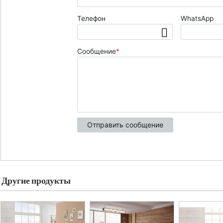
Другие продукты