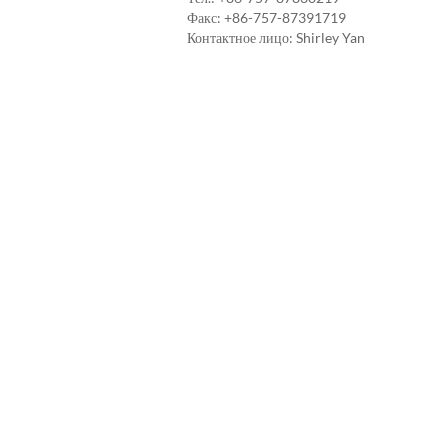
Факс: +86-757-87391719
Контактное лицо: Shirley Yan