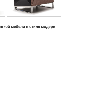
гкой мебели в стиле модерн