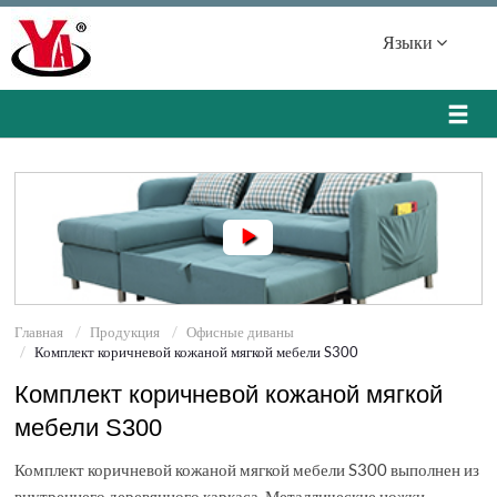
Языки
Главная
Продукция
Офисные диваны
Комплект коричневой кожаной мягкой мебели S300
Комплект коричневой кожаной мягкой
мебели S300
Комплект коричневой кожаной мягкой мебели S300 выполнен из
внутреннего деревянного каркаса. Металлические ножки