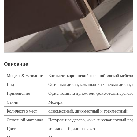
Описание
Модель & Название
Комплект коричневой кожаной мягкой мебели 
Вид
Офисный диван, кожаный и тканевый диван, ко
Применение
Офис, комната приемной, фойе отеля,переговорна
Стиль
Модерн
Количество мест
одноместный, двухместный и трехместный.
Основной материал
Натуральное дерево, кожа, высокоплотный поро
Цвет
коричневый, или на заказ