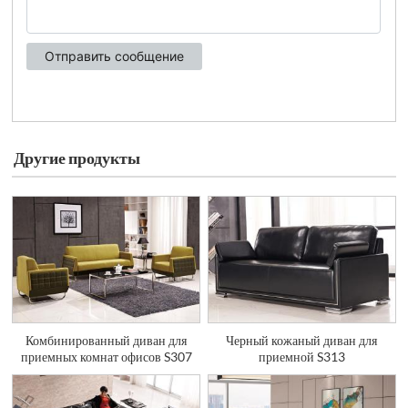
Другие продукты
Комбинированный диван для
Черный кожаный диван для
приемных комнат офисов S307
приемной S313