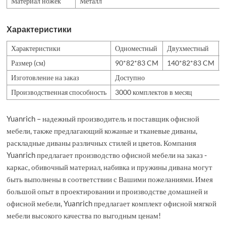
Материал ножек
Металл
Характеристики
Характеристики
Одноместный
Двухместный
Размер (см)
90*82*83 CM
140*82*83 CM
Изготовление на заказ
Доступно
Производственная способность
3000 комплектов в месяц
Yuanrich – надежный производитель и поставщик офисной
мебели, также предлагающий кожаные и тканевые диваны,
раскладные диваны различных стилей и цветов. Компания
Yuanrich предлагает производство офисной мебели на заказ -
каркас, обивочный материал, набивка и пружины дивана могут
быть выполнены в соответствии с Вашими пожеланиями. Имея
большой опыт в проектировании и производстве домашней и
офисной мебели, Yuanrich предлагает комплект офисной мягкой
мебели высокого качества по выгодным ценам!