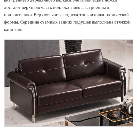
достают верхнюю часть подлокотников, встроенны в
подлокотники. Верхняя часть подлокотников циллиндрической
формы. Середина съемных задних подушек выполнена стяжкой
капитоне.