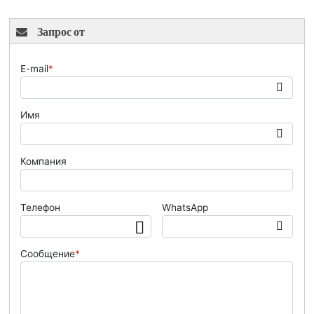
Запрос от