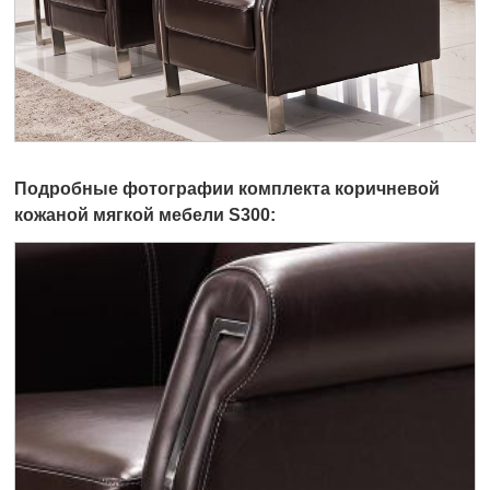
Подробные фотографии комплекта коричневой
кожаной мягкой мебели S300: