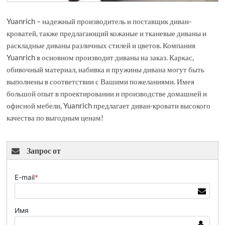
Yuanrich – надежный производитель и поставщик диван-
кроватей, также предлагающий кожаные и тканевые диваны и
раскладные диваны различных стилей и цветов. Компания
Yuanrich в основном производит диваны на заказ. Каркас,
обивочный материал, набивка и пружины дивана могут быть
выполнены в соответствии с Вашими пожеланиями. Имея
большой опыт в проектировании и производстве домашней и
офисной мебели, Yuanrich предлагает диван-кровати высокого
качества по выгодным ценам!
Запрос от