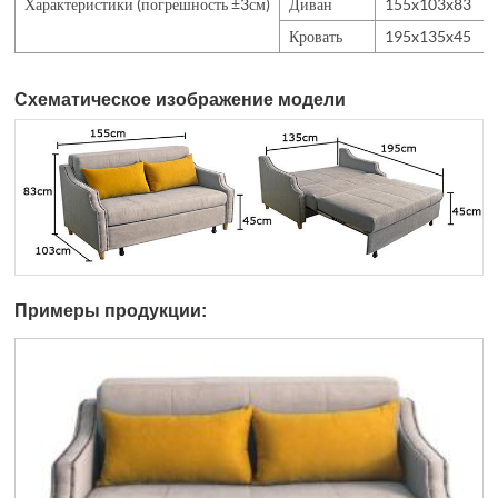
Характеристики (погрешность ±3см)
Диван
155x103x83
Кровать
195x135x45
Схематическое изображение модели
Примеры продукции: