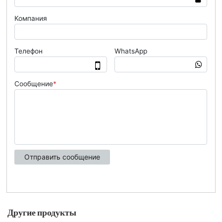
Другие продукты