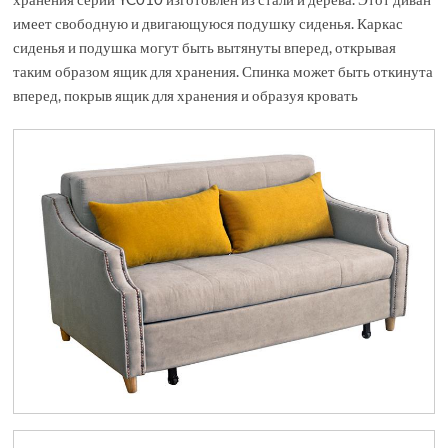
имеет свободную и двигающуюся подушку сиденья. Каркас
сиденья и подушка могут быть вытянуты вперед, открывая
таким образом ящик для хранения. Спинка может быть откинута
вперед, покрыв ящик для хранения и образуя кровать