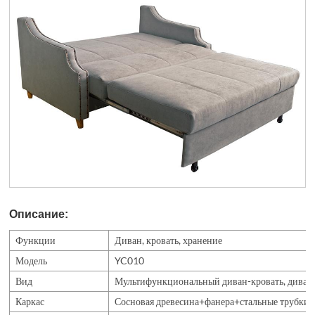
Описание:
Функции
Диван, кровать, хранение
Модель
YC010
Вид
Мультифункциональный диван-кровать, диван 
Каркас
Сосновая древесина+фанера+стальные трубки