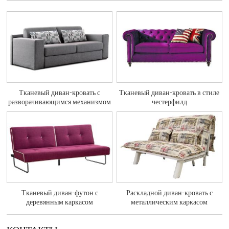
Тканевый диван-кровать с
Тканевый диван-кровать в стиле
разворачивающимся механизмом
честерфилд
Тканевый диван-футон с
Раскладной диван-кровать с
деревянным каркасом
металлическим каркасом