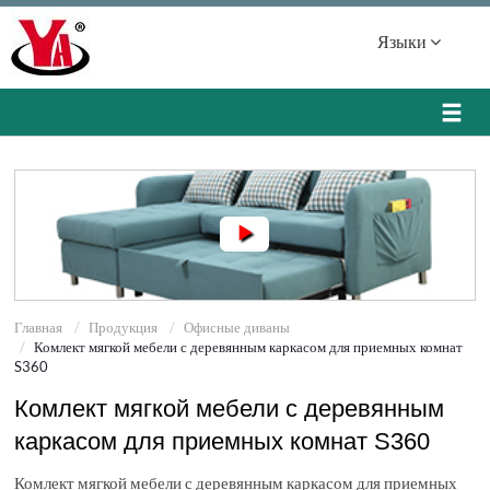
Языки
Главная
Продукция
Офисные диваны
Комлект мягкой мебели с деревянным каркасом для приемных комнат
S360
Комлект мягкой мебели с деревянным
каркасом для приемных комнат S360
Комлект мягкой мебели с деревянным каркасом для приемных