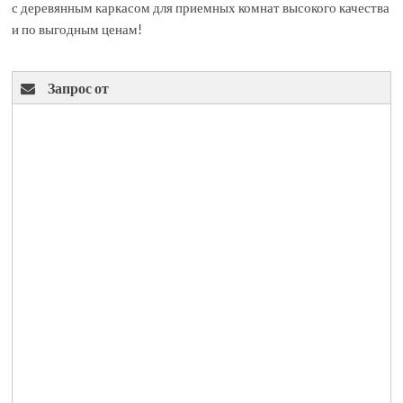
с деревянным каркасом для приемных комнат высокого качества
и по выгодным ценам!
Запрос от