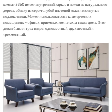
комнат S360 имеет внутренний каркас и ножки из натурального
дерева, обивку из серо-голубой плетеной кожи и изогнутые
подлокотники. Может использоваться в коммерческих
помещениях – офисах, приемных комнатах, а также дома. Этот
диван бывает трех видов: одноместный, двухместный и
трехместный.