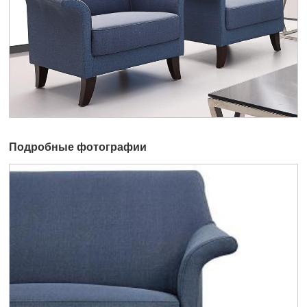
Подробные фотографии