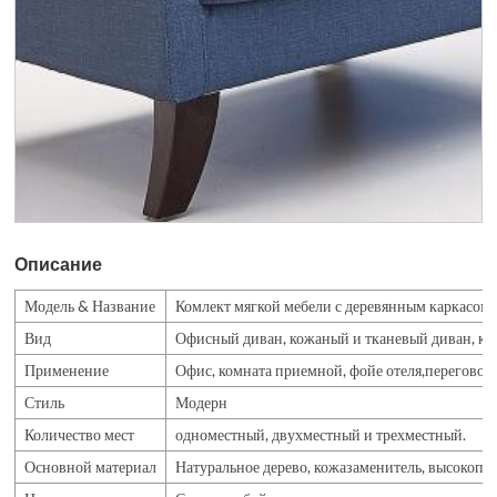
Описание
Модель & Название
Комлект мягкой мебели с деревянным каркасом
Вид
Офисный диван, кожаный и тканевый диван, ко
Применение
Офис, комната приемной, фойе отеля,переговорна
Стиль
Модерн
Количество мест
одноместный, двухместный и трехместный.
Основной материал
Натуральное дерево, кожазаменитель, высокоп