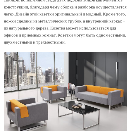
конструкции, благодаря чему сборка и разборка осуществляется
легко. Дизайн этой казетки оригинальный и модный. Кроме того,
ножки сделаны из металлических трубок, а внутренний каркас –
из натурального дерева. Козетка может использоваться для
офисов и приемных комнат. Козетки могут быть одноместными,
двухместными и трехместными.