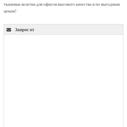
тканевые козетки для офисов высокого качества и по выгодным
ценам!
Запрос от