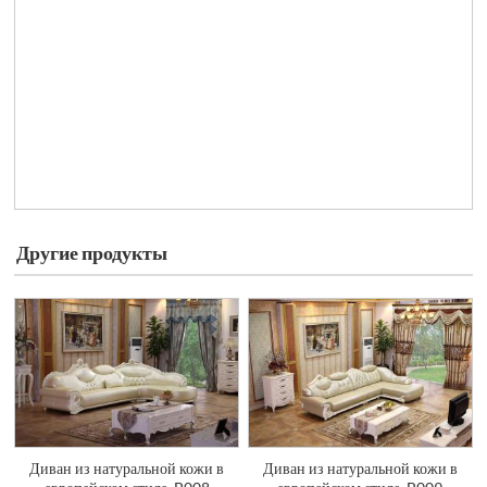
Другие продукты
Диван из натуральной кожи в
Диван из натуральной кожи в