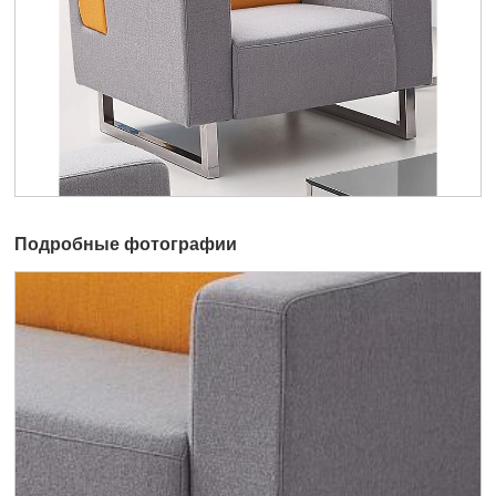
Подробные фотографии